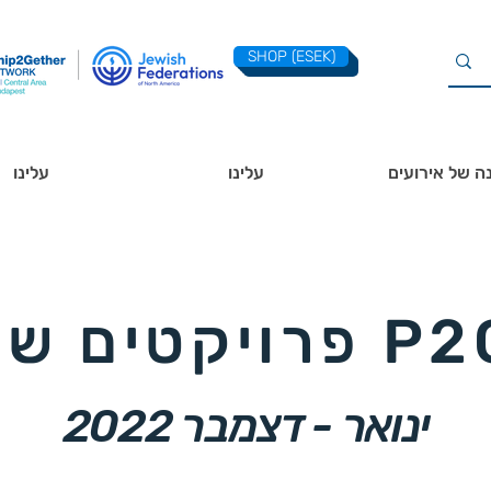
SHOP (ESEK)
ה של אירועים
עלינו
עלינו
יקטים של P2G
ינואר - דצמבר 2022