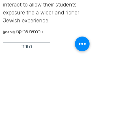
interact to allow their students
exposure the a wider and richer
Jewish experience.
:
כרטיס פרויקט
(אם זמין)
הורד
בואו נמשיך את השיחה