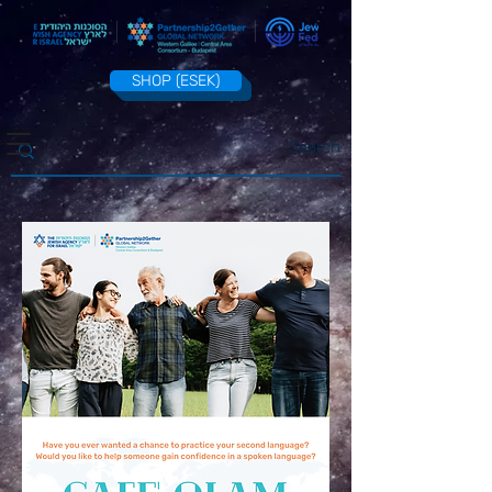
SHOP (ESEK)