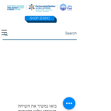
SHOP (ESEK)
בואו נמשיך את השיחה