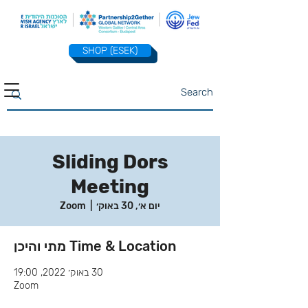
SHOP (ESEK)
Sliding Dors
Meeting
יום א׳, 30 באוק׳
  |  
Zoom
Time & Location מתי והיכן
30 באוק׳ 2022, 19:00
Zoom