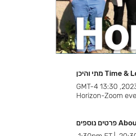
Tim מתי והיכן
Horizon-Zoom eve
ם נוספים