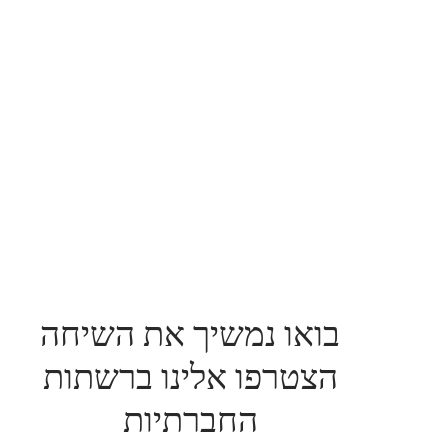
בואו נמשיך את השיחה
הצטרפו אלינו ברשתות
החברתיות