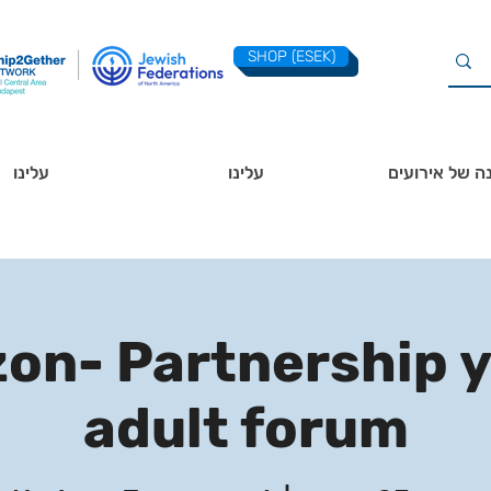
SHOP (ESEK)
ה של אירועים
עלינו
עלינו
zon- Partnership 
adult forum