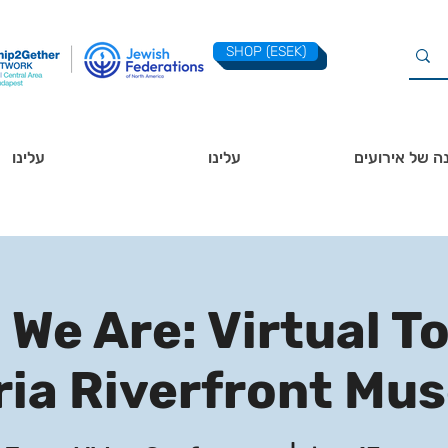
SHOP (ESEK)
ה של אירועים
עלינו
עלינו
 We Are: Virtual To
ria Riverfront Mu