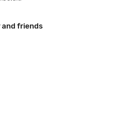
y and friends