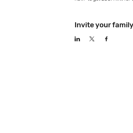
Invite your famil