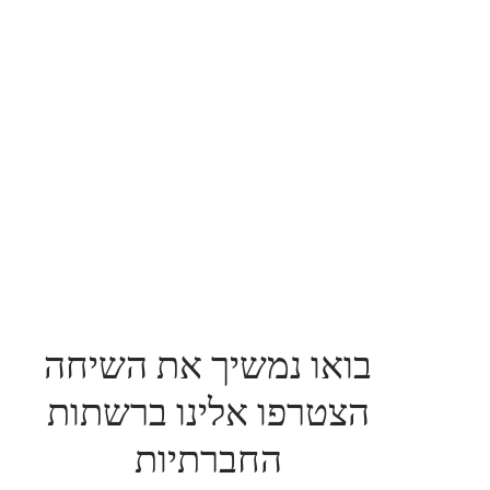
בואו נמשיך את השיחה
הצטרפו אלינו ברשתות
החברתיות