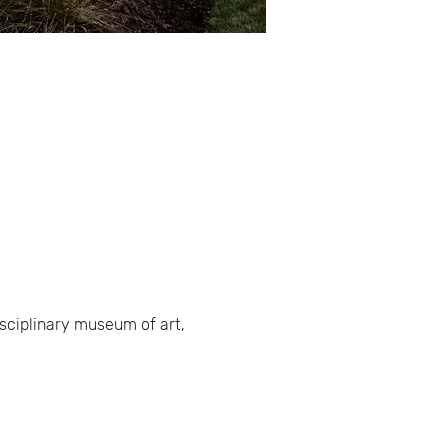
isciplinary museum of art, 