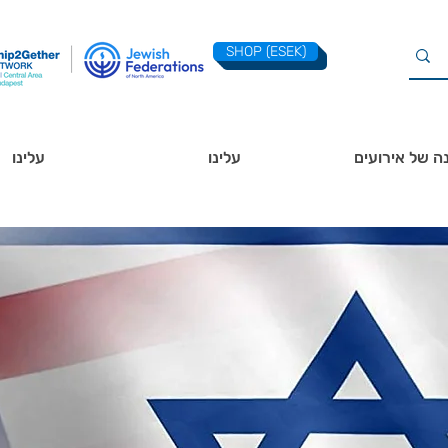
SHOP (ESEK)
ה של אירועים
עלינו
עלינו