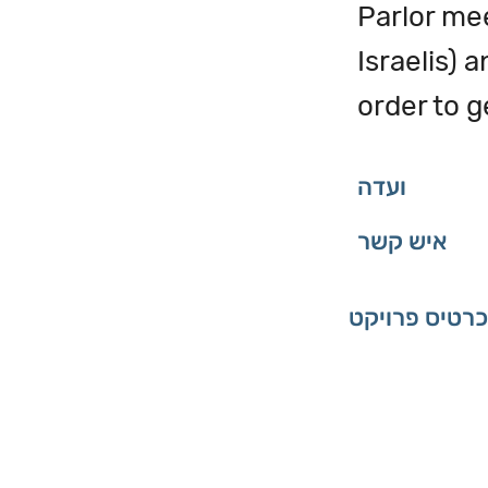
Parlor me
Israelis) 
order to g
ועדה
איש קשר
כרטיס פרויקט