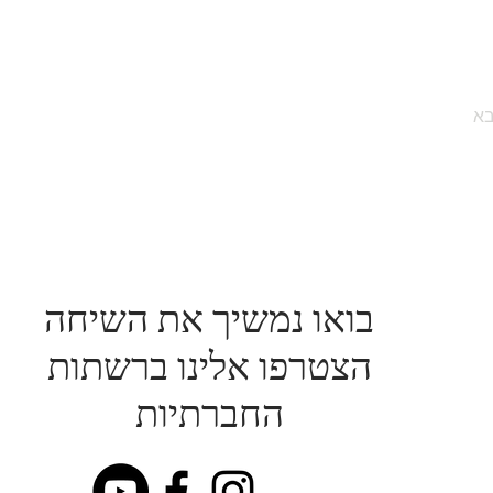
א
בואו נמשיך את השיחה
הצטרפו אלינו ברשתות
החברתיות