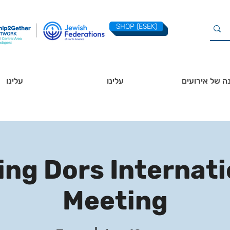
SHOP (ESEK)
ה של אירועים
עלינו
עלינו
ing Dors Internat
Meeting