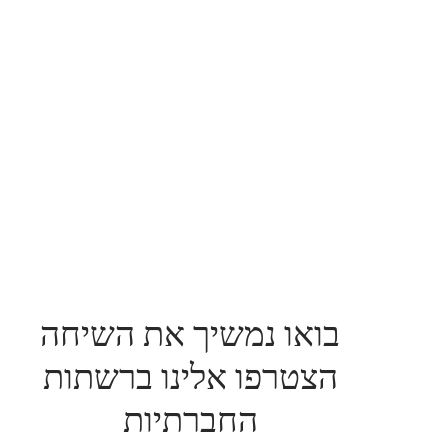
בואו נמשיך את השיחה
הצטרפו אלינו ברשתות
החברתיות