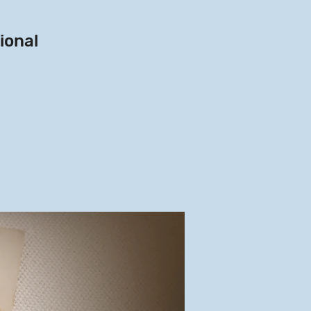
ional