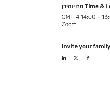
Tim מתי והיכן
Zoom
Invite your famil