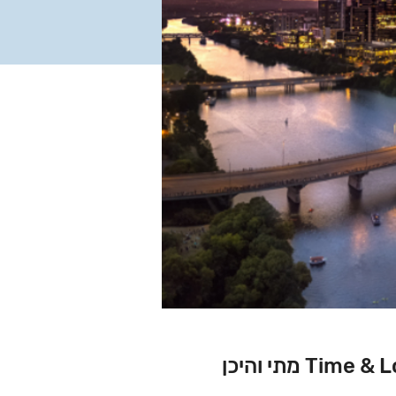
Tim מתי והיכן