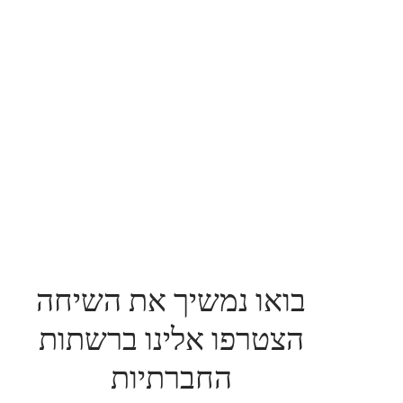
בואו נמשיך את השיחה
הצטרפו אלינו ברשתות
החברתיות