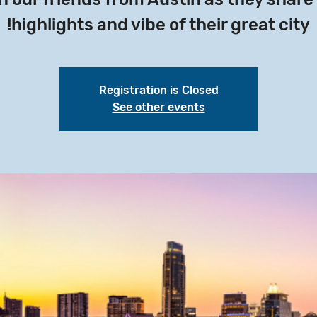
highlights and vibe of their great city!
Registration is Closed
See other events