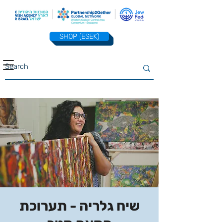
SHOP (ESEK)
שיח גלריה - תערוכת