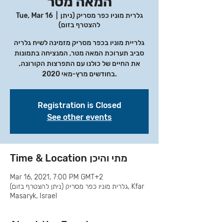
המאה מטר
גלרית מוניו כפר מסריק (ניתן
  |  
Tue, Mar 16
להצטרף בזום)
גלריית מוניו בכפר מסריק מזמינה לשיח גלריה
סביב תערוכת המאה מטר, המנציחה בתמונות
את החיים של כולנו עם התפרצות הקורונה,
בחודשים מרץ-מאי 2020.
Registration is Closed
See other events
Time & Location מתי והיכן
Mar 16, 2021, 7:00 PM GMT+2
גלרית מוניו כפר מסריק (ניתן להצטרף בזום), Kfar
Masaryk, Israel