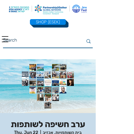
SHOP (ESEK)
ערב חשיפה לשותפות
בית השותפויות, אכזיב
  |  
Thu, Jun 22