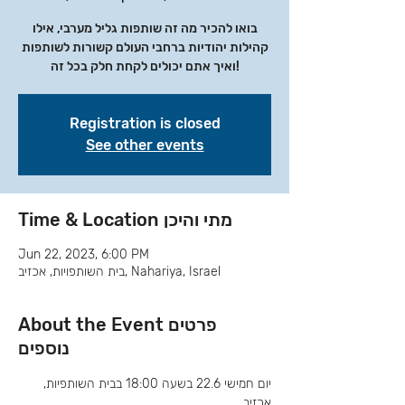
בואו להכיר מה זה שותפות גליל מערבי, אילו
קהילות יהודיות ברחבי העולם קשורות לשותפות
ואיך אתם יכולים לקחת חלק בכל זה!
Registration is closed
See other events
Time & Location מתי והיכן
Jun 22, 2023, 6:00 PM
בית השותפויות, אכזיב, Nahariya, Israel
About the Event פרטים
נוספים
יום חמישי 22.6 בשעה 18:00 בבית השותפיות, 
אכזיב. 